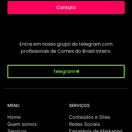
Contato
Entre em nosso grupo do telegram com
profissionais de Comex do Brasil inteiro.
Telegram
MENU
SERVIÇOS
Home
Conteúdos e Sites
Quem somos
Redes Sociais
Serviços
Estratégia de Marketing