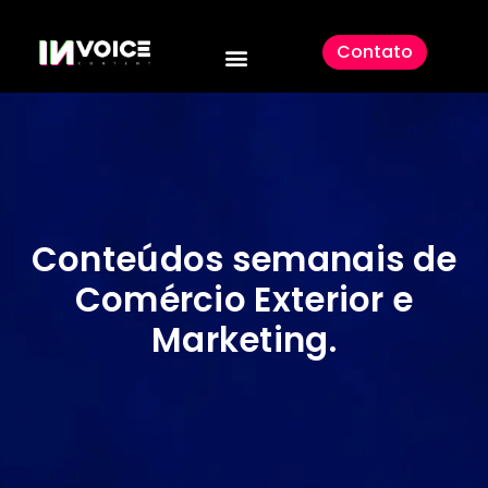
Contato
Conteúdos semanais de
Comércio Exterior e
Marketing
.