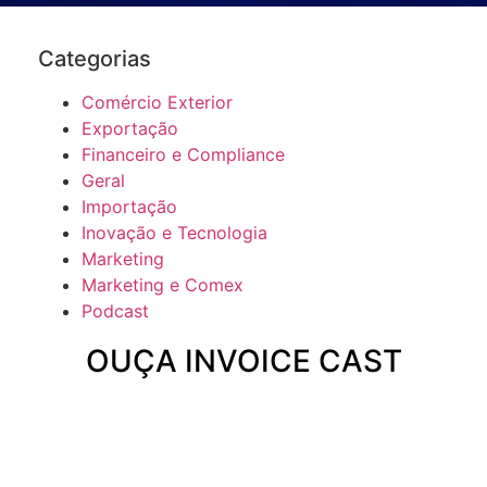
Categorias
Comércio Exterior
Exportação
Financeiro e Compliance
Geral
Importação
Inovação e Tecnologia
Marketing
Marketing e Comex
Podcast
OUÇA INVOICE CAST