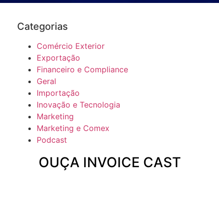
Categorias
Comércio Exterior
Exportação
Financeiro e Compliance
Geral
Importação
Inovação e Tecnologia
Marketing
Marketing e Comex
Podcast
OUÇA INVOICE CAST