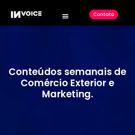
Contato
Conteúdos semanais de
Comércio Exterior e
Marketing
.