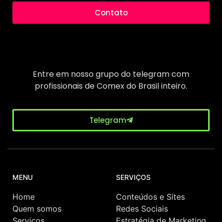
Contato
Entre em nosso grupo do telegram com
profissionais de Comex do Brasil inteiro.
Telegram
MENU
SERVIÇOS
Home
Conteúdos e Sites
Quem somos
Redes Sociais
Serviços
Estratégia de Marketing