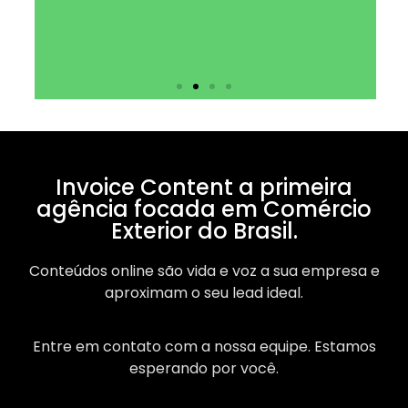
Invoice Content a primeira
agência focada em Comércio
Exterior do Brasil.
Conteúdos online são vida e voz a sua empresa e
aproximam o seu lead ideal.
Entre em contato com a nossa equipe. Estamos
esperando por você.