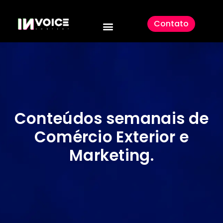
Contato
Conteúdos semanais de
Comércio Exterior e
Marketing
.