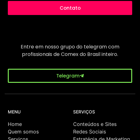
Contato
Entre em nosso grupo do telegram com
profissionais de Comex do Brasil inteiro.
Telegram
MENU
SERVIÇOS
Home
Conteúdos e Sites
Quem somos
Redes Sociais
Serviços
Estratégia de Marketing