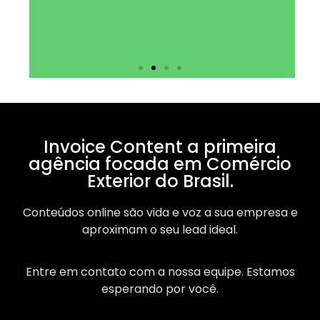
Invoice Content a primeira
agência focada em Comércio
Exterior do Brasil.
Conteúdos online são vida e voz a sua empresa e
aproximam o seu lead ideal.
Entre em contato com a nossa equipe. Estamos
esperando por você.