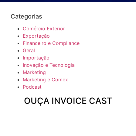
Categorias
Comércio Exterior
Exportação
Financeiro e Compliance
Geral
Importação
Inovação e Tecnologia
Marketing
Marketing e Comex
Podcast
OUÇA INVOICE CAST