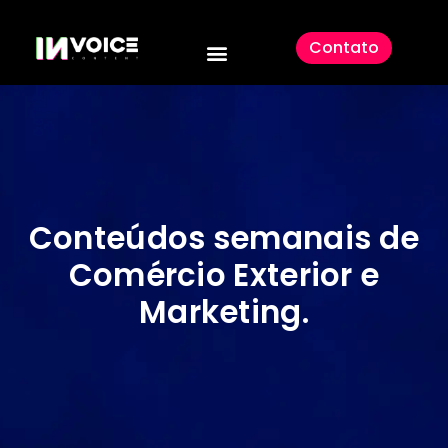
Contato
Conteúdos semanais de
Comércio Exterior e
Marketing
.