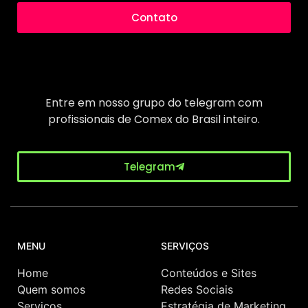
Contato
Entre em nosso grupo do telegram com
profissionais de Comex do Brasil inteiro.
Telegram
MENU
SERVIÇOS
Home
Conteúdos e Sites
Quem somos
Redes Sociais
Serviços
Estratégia de Marketing