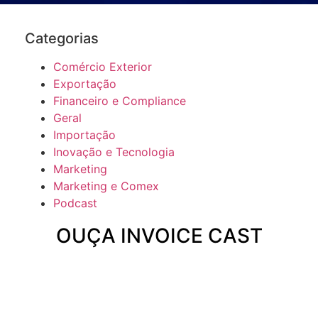
Categorias
Comércio Exterior
Exportação
Financeiro e Compliance
Geral
Importação
Inovação e Tecnologia
Marketing
Marketing e Comex
Podcast
OUÇA INVOICE CAST