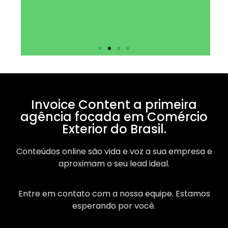
Invoice Content a primeira
agência focada em Comércio
Exterior do Brasil.
Conteúdos online são vida e voz a sua empresa e
aproximam o seu lead ideal.
Entre em contato com a nossa equipe. Estamos
esperando por você.