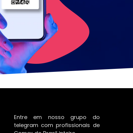
Entre em nosso grupo do
telegram com profissionais de