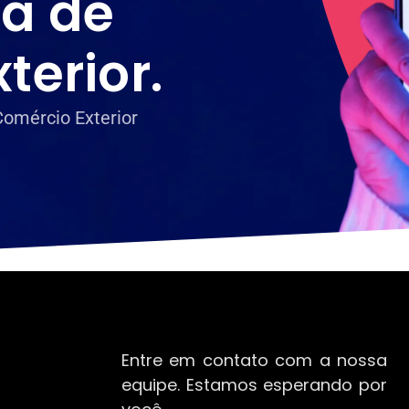
a de
terior
.
Comércio Exterior
Entre em contato com a nossa
equipe. Estamos esperando por