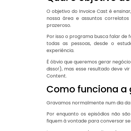
O objetivo do Invoice Cast é ensinar
nossa área e assuntos correlato
prazeroso.
Por isso o programa busca falar de f
todas as pessoas, desde o estu
experiência.
É óbvio que queremos gerar negócios
disso!), mas esse resultado deve vir
Content.
Como funciona a 
Gravamos normalmente num dia da 
Por enquanto os episódios não são
fiquem à vontade para conversar 