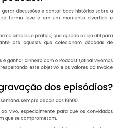
, gerar discussões e contar boas histórias sobre a
s de forma leve e em um momento divertido e
orma simples e prática, que agrade e seja útil para
dante até aqueles que colecionam décadas de
 e ganhar dinheiro com o Podcast (afinal vivemos
 respeitando este objetivo e os valores da Invoice
gravação dos episódios?
semana, sempre depois das 18h00.
 ao vivo, especialmente para que os convidados
sem que se comprometam.