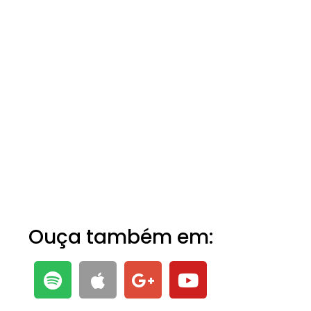
Ouça também em: