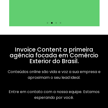
Invoice Content a primeira
agência focada em Comércio
Exterior do Brasil.
Conteúdos online são vida e voz a sua empresa e
aproximam o seu lead ideal.
Entre em contato com a nossa equipe. Estamos
esperando por você.