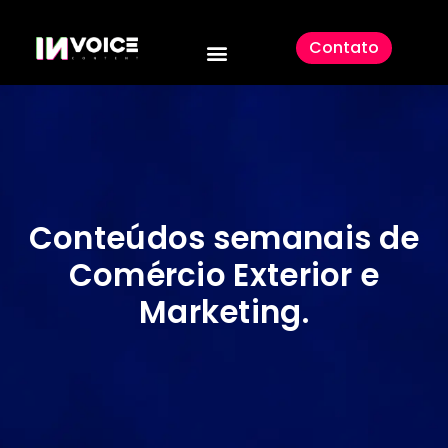
Contato
Conteúdos semanais de
Comércio Exterior e
Marketing
.