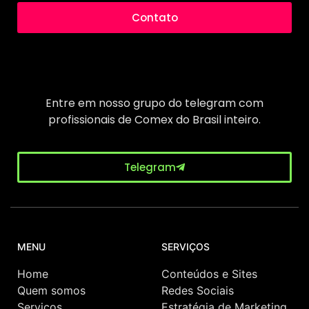
Contato
Entre em nosso grupo do telegram com
profissionais de Comex do Brasil inteiro.
Telegram
MENU
SERVIÇOS
Home
Conteúdos e Sites
Quem somos
Redes Sociais
Serviços
Estratégia de Marketing