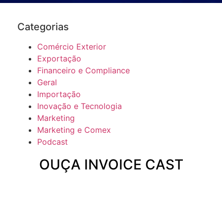
Categorias
Comércio Exterior
Exportação
Financeiro e Compliance
Geral
Importação
Inovação e Tecnologia
Marketing
Marketing e Comex
Podcast
OUÇA INVOICE CAST