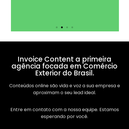
Invoice Content a primeira
agência focada em Comércio
Exterior do Brasil.
Conteúdos online são vida e voz a sua empresa e
aproximam o seu lead ideal.
Entre em contato com a nossa equipe. Estamos
esperando por você.