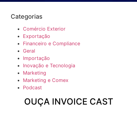
Categorias
Comércio Exterior
Exportação
Financeiro e Compliance
Geral
Importação
Inovação e Tecnologia
Marketing
Marketing e Comex
Podcast
OUÇA INVOICE CAST