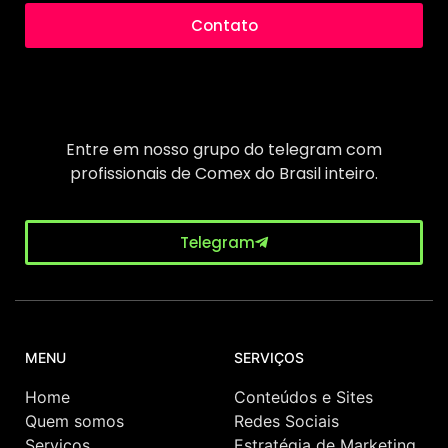
Contato
Entre em nosso grupo do telegram com
profissionais de Comex do Brasil inteiro.
Telegram
MENU
SERVIÇOS
Home
Conteúdos e Sites
Quem somos
Redes Sociais
Serviços
Estratégia de Marketing