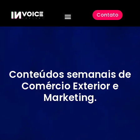
Contato
Conteúdos semanais de
Comércio Exterior e
Marketing
.