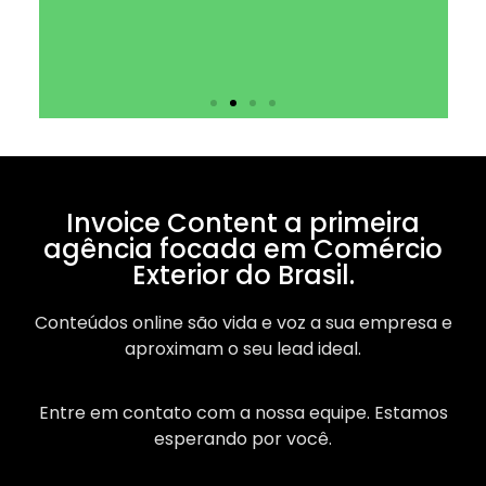
Invoice Content a primeira
agência focada em Comércio
Exterior do Brasil.
Conteúdos online são vida e voz a sua empresa e
aproximam o seu lead ideal.
Entre em contato com a nossa equipe. Estamos
esperando por você.