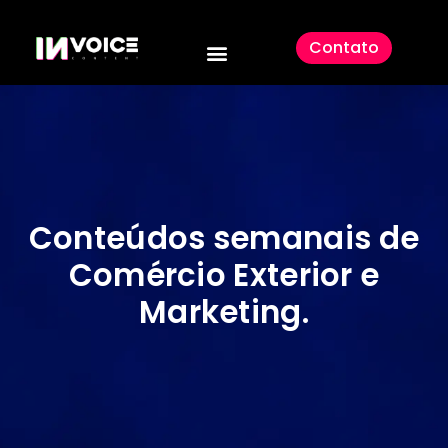
Contato
Conteúdos semanais de
Comércio Exterior e
Marketing
.