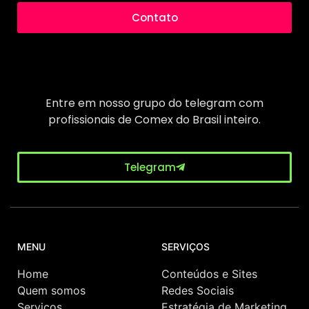
Contato
Entre em nosso grupo do telegram com
profissionais de Comex do Brasil inteiro.
Telegram
MENU
SERVIÇOS
Home
Conteúdos e Sites
Quem somos
Redes Sociais
Serviços
Estratégia de Marketing