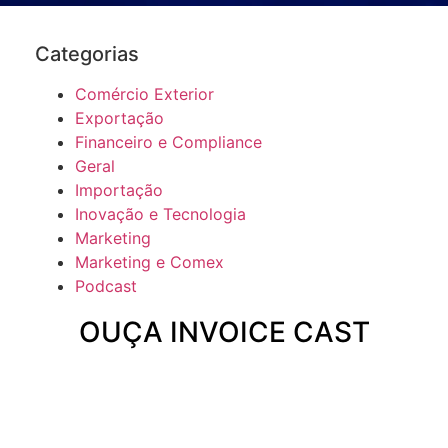
Categorias
Comércio Exterior
Exportação
Financeiro e Compliance
Geral
Importação
Inovação e Tecnologia
Marketing
Marketing e Comex
Podcast
OUÇA INVOICE CAST