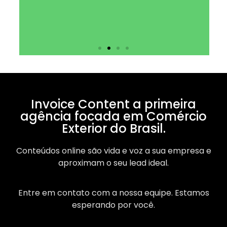
Invoice Content a primeira
agência focada em Comércio
Exterior do Brasil.
Conteúdos online são vida e voz a sua empresa e
aproximam o seu lead ideal.
Entre em contato com a nossa equipe. Estamos
esperando por você.