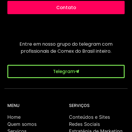
Contato
Entre em nosso grupo do telegram com
profissionais de Comex do Brasil inteiro.
Telegram
MENU
SERVIÇOS
Home
Conteúdos e Sites
Quem somos
Redes Sociais
Serviços
Estratégia de Marketing