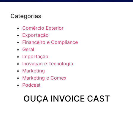
Categorias
Comércio Exterior
Exportação
Financeiro e Compliance
Geral
Importação
Inovação e Tecnologia
Marketing
Marketing e Comex
Podcast
OUÇA INVOICE CAST