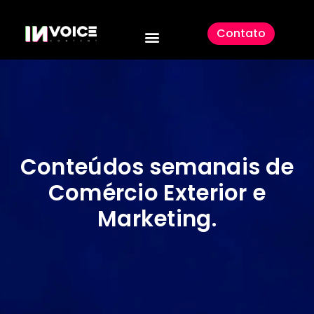
Contato
Conteúdos semanais de
Comércio Exterior e
Marketing
.